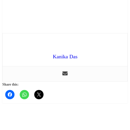
Kanika Das
Share this: