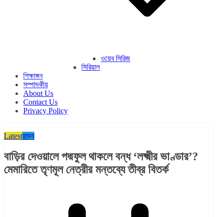
ওয়েব সিরিজ
সিরিয়াল
শিক্ষাঙ্গন
সম্পাদকীয়
About Us
Contact Us
Privacy Policy
Latest
রাজ্য​
বাড়ির দেওয়ালে পদ্মফুল থাকলে বন্ধ ‘লক্ষ্মীর ভাণ্ডার’?
মেমারিতে তৃণমূল নেত্রীর মন্তব্যে তীব্র বিতর্ক