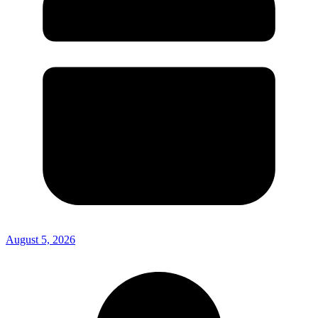
August 5, 2026