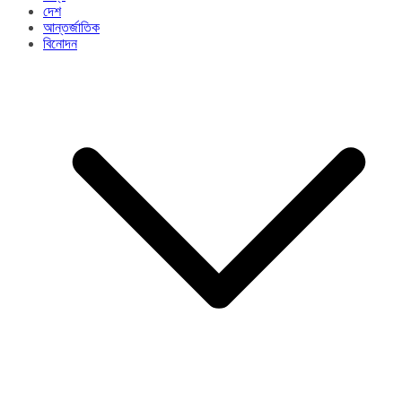
দেশ
আন্তর্জাতিক
বিনোদন