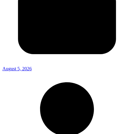
August 5, 2026