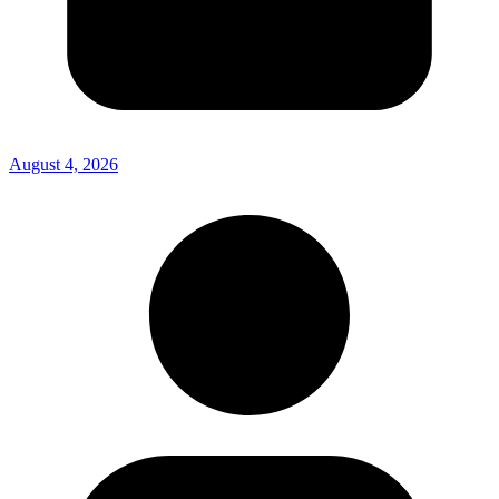
August 4, 2026