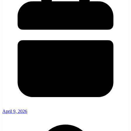
April 9, 2026