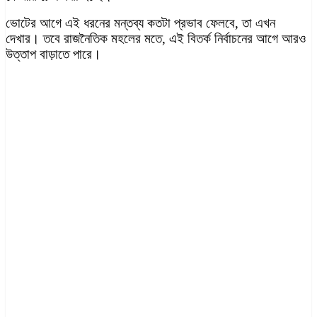
ভোটের আগে এই ধরনের মন্তব্য কতটা প্রভাব ফেলবে, তা এখন
দেখার। তবে রাজনৈতিক মহলের মতে, এই বিতর্ক নির্বাচনের আগে আরও
উত্তাপ বাড়াতে পারে।