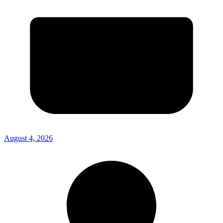
August 4, 2026