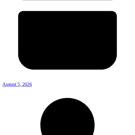
August 5, 2026