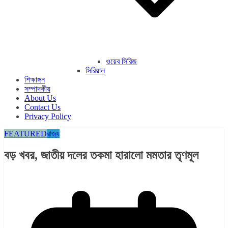
ওয়েব সিরিজ
সিরিয়াল
শিক্ষাঙ্গন
সম্পাদকীয়
About Us
Contact Us
Privacy Policy
FEATURED
রাজ্য​
বড় খবর, জাতীয় দলের তকমা হারালো মমতার তৃণমূল