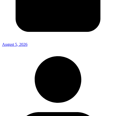
August 5, 2026