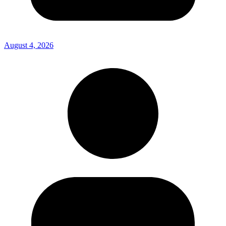
August 4, 2026