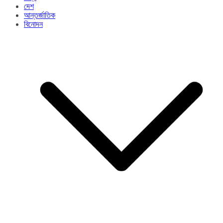
দেশ
আন্তর্জাতিক
বিনোদন