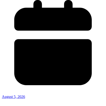
August 5, 2026