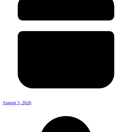
August 3, 2026