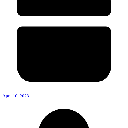
April 10, 2023