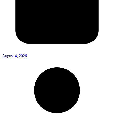
August 4, 2026