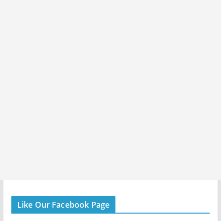
Like Our Facebook Page