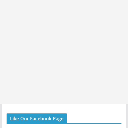
Like Our Facebook Page