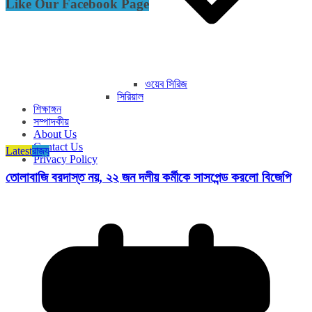
Like Our Facebook Page
ওয়েব সিরিজ
সিরিয়াল
শিক্ষাঙ্গন
সম্পাদকীয়
About Us
Contact Us
Latest
রাজ্য​
Privacy Policy
তোলাবাজি বরদাস্ত নয়, ২২ জন দলীয় কর্মীকে সাসপেন্ড করলো বিজেপি