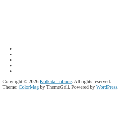
Copyright © 2026
Kolkata Tribune
. All rights reserved.
Theme:
ColorMag
by ThemeGrill. Powered by
WordPress
.