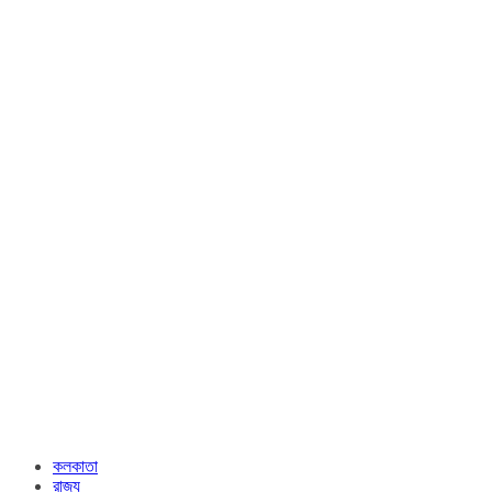
কলকাতা
রাজ্য​