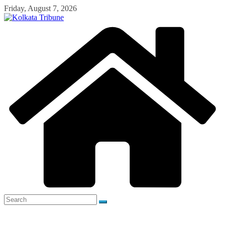
Skip
Friday, August 7, 2026
to
content