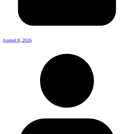
August 8, 2026