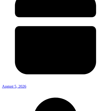
August 5, 2026