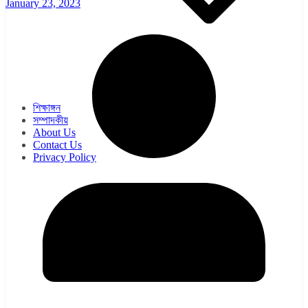
January 23, 2023
ওয়েব সিরিজ
সিরিয়াল
শিক্ষাঙ্গন
সম্পাদকীয়
About Us
Contact Us
Privacy Policy