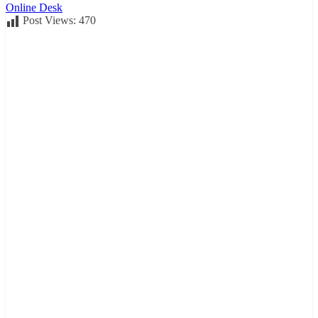
Online Desk
Post Views:
470