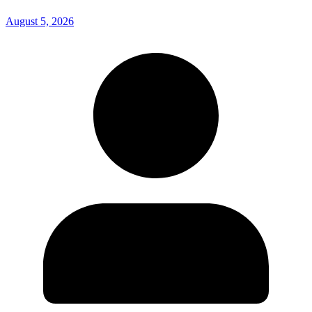
August 5, 2026