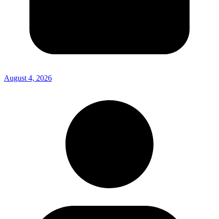
August 4, 2026