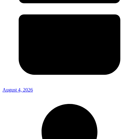
August 4, 2026