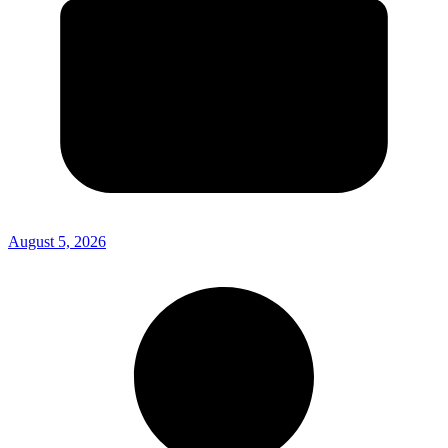
August 5, 2026