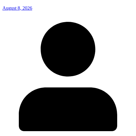
August 8, 2026