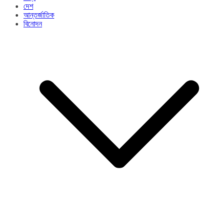
দেশ
আন্তর্জাতিক
বিনোদন