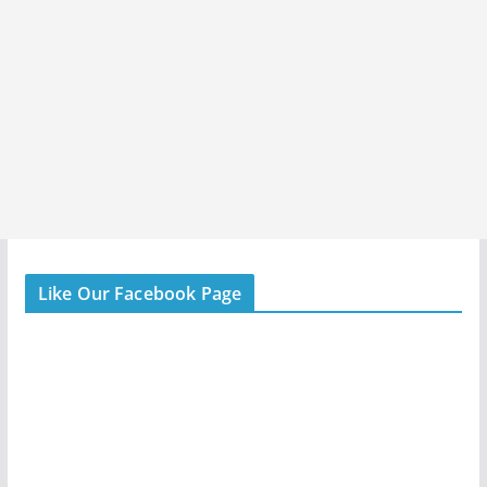
Like Our Facebook Page