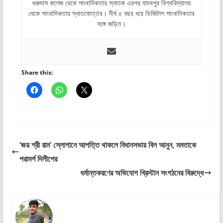
গুরুদাস কলেজ থেকে সাংবাদিকতায় স্নাতক এরপর যাদবপুর বিশ্ববিদ্যালয়
থেকে সাংবাদিকতায় স্নাতকোত্তর। দীর্ঘ ৫ বছর ধরে ডিজিটাল সাংবাদিকতার
সঙ্গে জড়িত।
Share this:
‘জয় শ্রী রাম’ স্লোগানে আপত্তি থাকলে বিধানসভায় বিল আনুন, মমতাকে
পরামর্শ দিলীপের
ধর্মান্তকরণের অভিযোগ খ্রিস্টান সংগঠনের বিরুদ্ধে