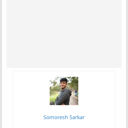
Somoresh Sarkar