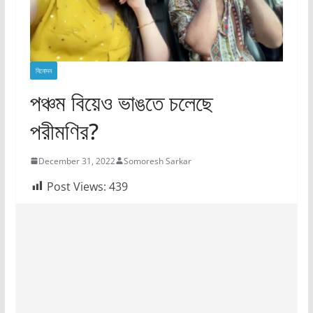
বিনোদন
পঞ্চম বিয়েও ভাঙতে চলেছে
পরীমণির?
December 31, 2022
Somoresh Sarkar
Post Views:
439