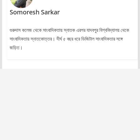
Somoresh Sarkar
গুরুদাস কলেজ থেকে সাংবাদিকতায় স্নাতক এরপর যাদবপুর বিশ্ববিদ্যালয় থেকে
সাংবাদিকতায় স্নাতকোত্তর। দীর্ঘ ৫ বছর ধরে ডিজিটাল সাংবাদিকতার সঙ্গে
জড়িত।