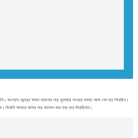
ি। কংগ্রেস কেন্দ্রের ক্ষমতা হারানোর পরে পুরস্কার পাওয়ার সমস্ত আসা শেষ হয়ে গিয়েছিল।
ম। বিজেপি ক্ষমতায় আসার পরে আবেদন করা বন্ধ করে দিয়েছিলাম।