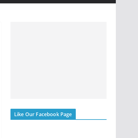
Like Our Facebook Page