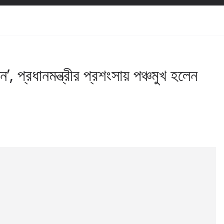
, প্রধানমন্ত্রীর প্রশংসায় পঞ্চমুখ হলেন