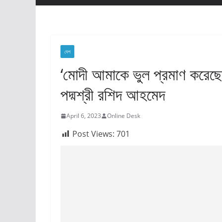
দেশ
‘মোদী আমাকে ভুল প্রমাণ করেছেন’
পদ্মশ্রী রশিদ আহমেদ
April 6, 2023
Online Desk
Post Views:
701