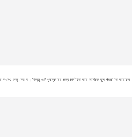
 কখনও কিছু দেয় না। কিন্তু এই পুরস্কারের জন্য নির্বাচিত করে আমাকে ভুল প্রমাণিত করেছেন