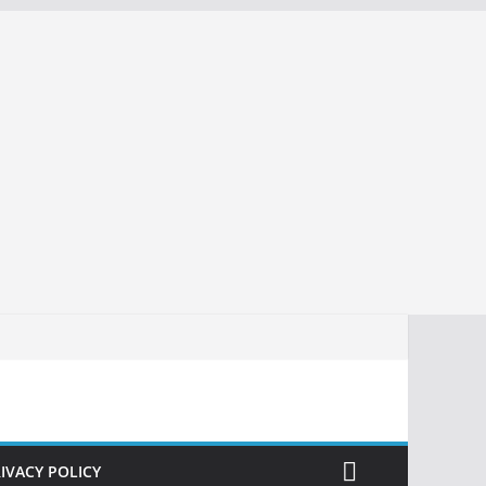
IVACY POLICY