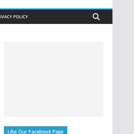
IVACY POLICY
Like Our Facebook Page