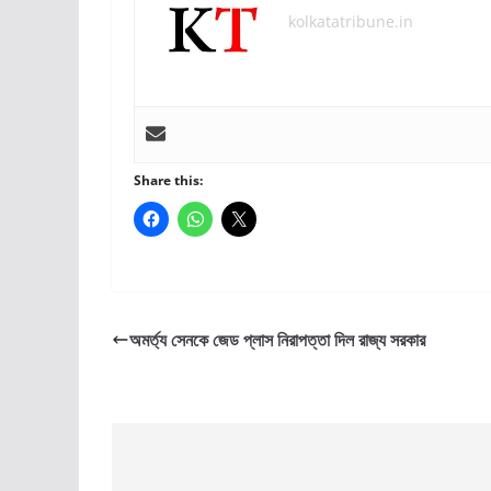
kolkatatribune.in
Share this:
অমর্ত্য সেনকে জেড প্লাস নিরাপত্তা দিল রাজ্য সরকার