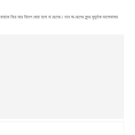
বাবাকে নিয়ে আর বিদেশ ঘোরা হলো না ছেলের। তবে মা-ছেলের সুন্দর মুহূর্তকে ভালোবাসায়