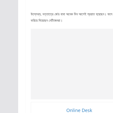
উল্লেখ্য, দত্তাত্রে জে’র বাবা অনেক দিন আগেই প্রয়াত হয়েছেন। ফলে 
ভরিয়ে দিয়েছেন নেটিজেনরা।
Online Desk