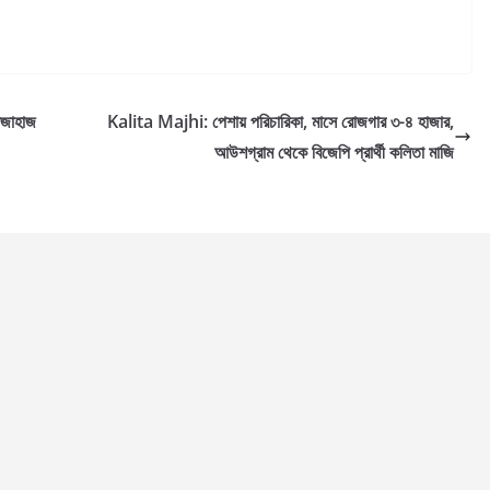
্ধজাহাজ
Kalita Majhi: পেশায় পরিচারিকা, মাসে রোজগার ৩-৪ হাজার,
আউশগ্রাম থেকে বিজেপি প্রার্থী কলিতা মাজি