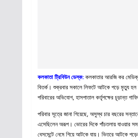
কলকাতা ট্রিবিউন ডেস্ক:
কলকাতার আরজি কর মেডিক্যা
বিতর্ক। শুক্রবার সকালে লিফটে আটকে পড়ে মৃত্যু হল 
পরিবারের অভিযোগ, হাসপাতাল কর্তৃপক্ষের চূড়ান্ত গা
পরিবার সূত্রে জানা গিয়েছে, অসুস্থ চার বছরের সন্তানের
এসেছিলেন অরূপ। ভোরের দিকে পাঁচতলায় যাওয়ার সময় 
বেসমেন্টে নেমে গিয়ে আটকে যায়। ভিতরে আটকে পড়েন অ