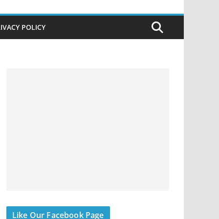
IVACY POLICY
Like Our Facebook Page