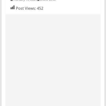
Post Views:
452