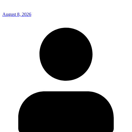
August 8, 2026