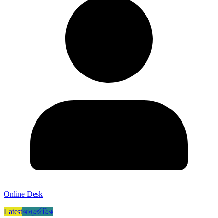
Online Desk
Latest
আন্তর্জাতিক