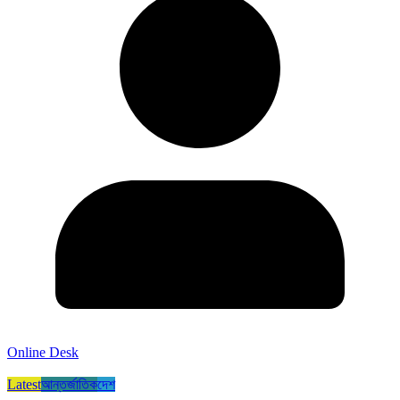
Online Desk
Latest
আন্তর্জাতিক
দেশ