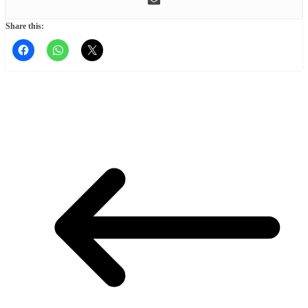
Share this: