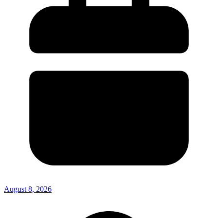
August 8, 2026