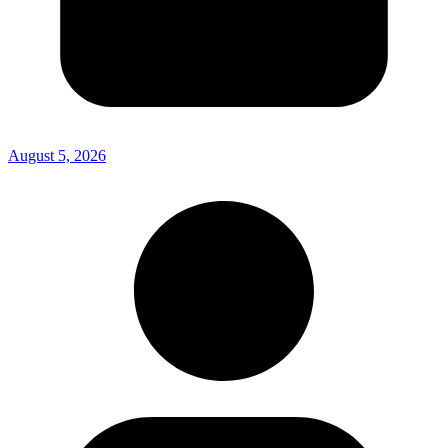
August 5, 2026