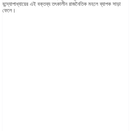
বন্দ্যোপাধ্যায়ের এই বক্তব্য তৎকালীন রাজনৈতিক মহলে ব্যাপক সাড়া
ফেলে।