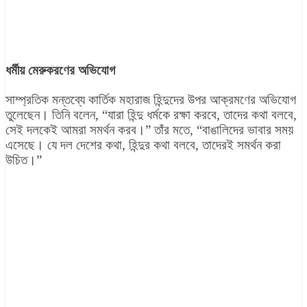
ধর্মীয় মেরুকরণের অভিযোগ
সাম্প্রতিক মন্তব্যে কার্তিক মহারাজ হিন্দুদের উপর আক্রমণের অভিযোগ
তুলেছেন। তিনি বলেন, “যারা হিন্দু ধর্মকে রক্ষা করবে, তাদের কথা বলবে,
সেই দলকেই আমরা সমর্থন করব।” তাঁর মতে, “বাঙালিদের ভাবার সময়
এসেছে। যে দল দেশের কথা, হিন্দুর কথা বলবে, তাদেরই সমর্থন করা
উচিত।”