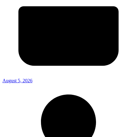
August 5, 2026