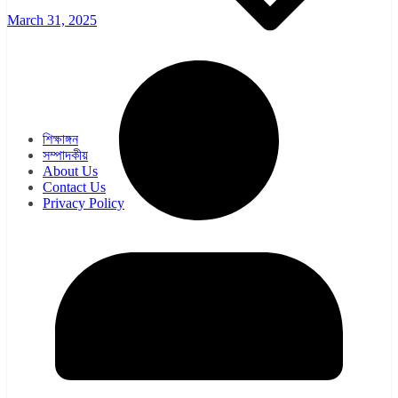
March 31, 2025
ওয়েব সিরিজ
সিরিয়াল
শিক্ষাঙ্গন
সম্পাদকীয়
About Us
Contact Us
Privacy Policy