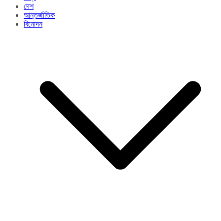
দেশ
আন্তর্জাতিক
বিনোদন