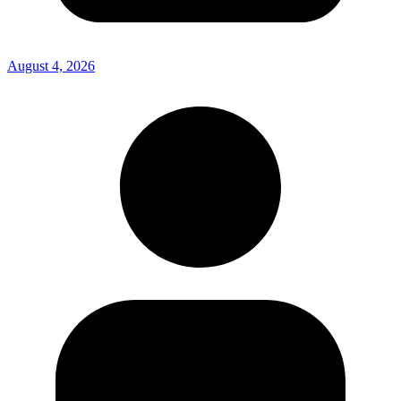
August 4, 2026