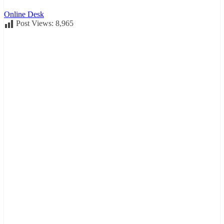
Online Desk
Post Views:
8,965