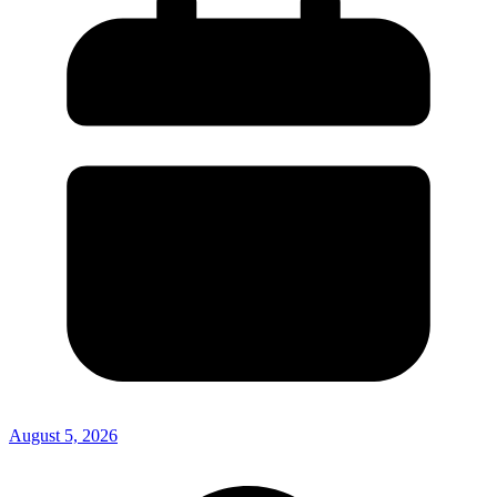
August 5, 2026