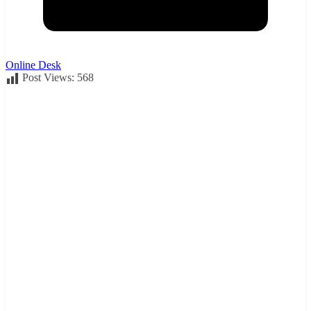
Online Desk
Post Views:
568