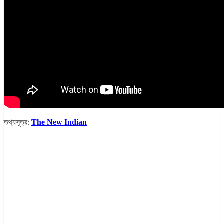
তথ্যসূত্র:
The New Indian