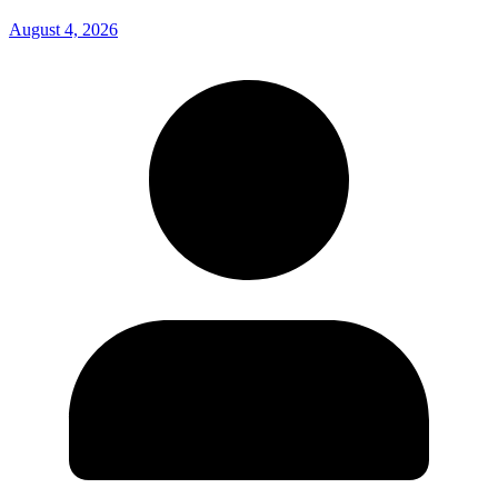
August 4, 2026