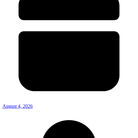
August 4, 2026