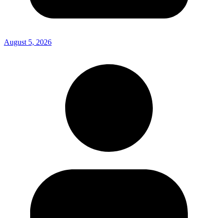
August 5, 2026