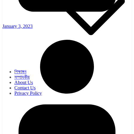
January 3, 2023
ওয়েব সিরিজ
সিরিয়াল
শিক্ষাঙ্গন
সম্পাদকীয়
About Us
Contact Us
Privacy Policy