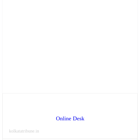
Online Desk
kolkatatribune.in