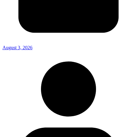
August 3, 2026