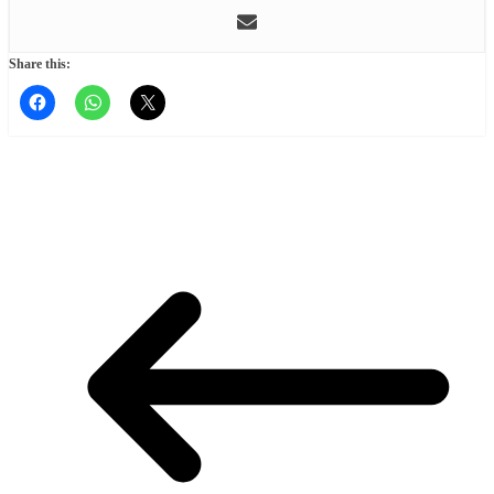
Share this: