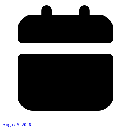
August 5, 2026