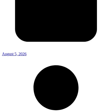
August 5, 2026