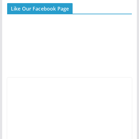
Like Our Facebook Page