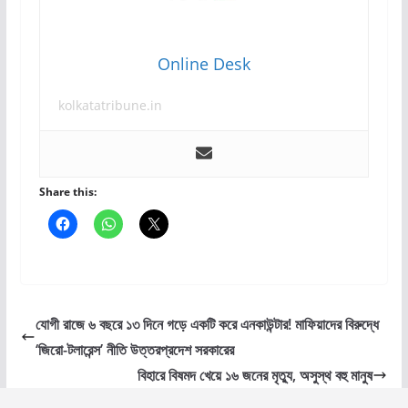
Online Desk
kolkatatribune.in
Share this:
যোগী রাজে ৬ বছরে ১৩ দিনে গড়ে একটি করে এনকাউন্টার! মাফিয়াদের বিরুদ্ধে
‘জিরো-টলারেন্স’ নীতি উত্তরপ্রদেশ সরকারের
বিহারে বিষমদ খেয়ে ১৬ জনের মৃত্যু, অসুস্থ বহু মানুষ