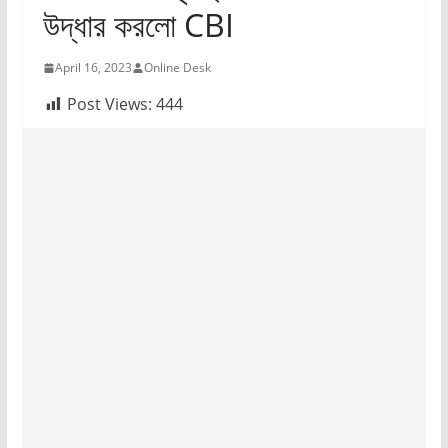
উদ্ধার করলো CBI
April 16, 2023
Online Desk
Post Views:
444