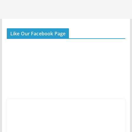
Like Our Facebook Page