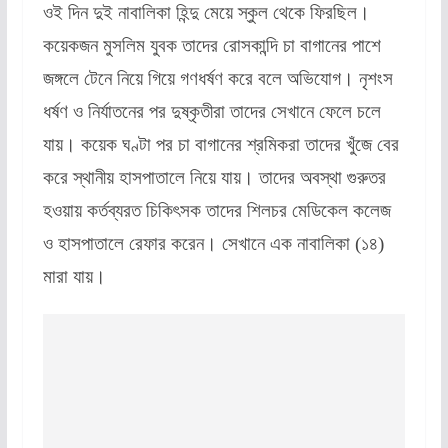
ওই দিন দুই নাবালিকা হিন্দু মেয়ে স্কুল থেকে ফিরছিল।
কয়েকজন মুসলিম যুবক তাদের রোসকান্দি চা বাগানের পাশে
জঙ্গলে টেনে নিয়ে গিয়ে গণধর্ষণ করে বলে অভিযোগ। নৃশংস
ধর্ষণ ও নির্যাতনের পর দুষ্কৃতীরা তাদের সেখানে ফেলে চলে
যায়। কয়েক ঘণ্টা পর চা বাগানের শ্রমিকরা তাদের খুঁজে বের
করে স্থানীয় হাসপাতালে নিয়ে যায়। তাদের অবস্থা গুরুতর
হওয়ায় কর্তব্যরত চিকিৎসক তাদের শিলচর মেডিকেল কলেজ
ও হাসপাতালে রেফার করেন। সেখানে এক নাবালিকা (১৪)
মারা যায়।