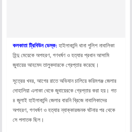
কলকাতা ট্রিবিউন ডেস্ক:
হাইলাকান্দি থানা পুলিশ নাবালিকা
হিন্দু মেয়েকে অপহরণ, গণধর্ষণ ও হত্যার প্রধান আসামি
জুবায়ের আহমেদ তালুকদারকে গ্রেপ্তার করেছে।
সূত্রের খবর, আগের রাতে অভিযান চালিয়ে করিমগঞ্জ জেলার
দোহালিয়া এলাকা থেকে জুবায়েরকে গ্রেপ্তার করা হয়। গত
৪ জুলাই হাইলাকান্দি জেলার বারনি ব্রিজে নাবালিকাদের
অপহরণ, গণধর্ষণ ও হত্যার ন্যাক্কারজনক ঘটনার পর থেকে
সে পলাতক ছিল।