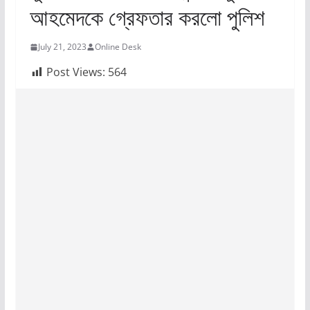
আহমেদকে গ্রেফতার করলো পুলিশ
July 21, 2023
Online Desk
Post Views:
564