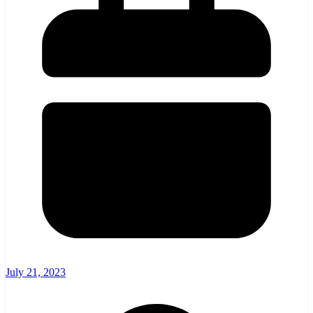
July 21, 2023