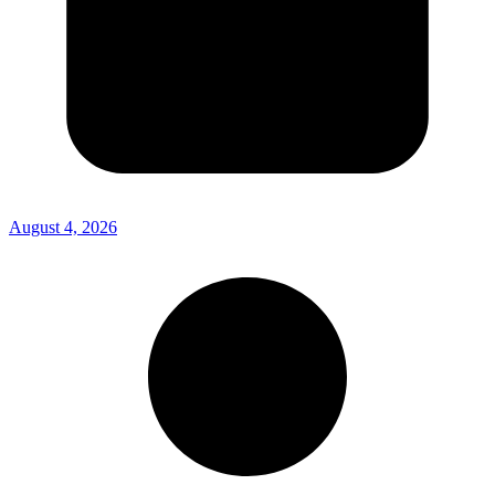
August 4, 2026