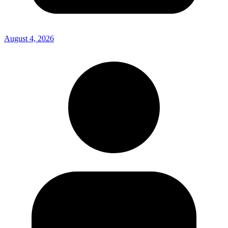
August 4, 2026