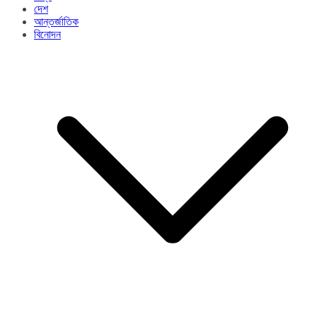
দেশ
আন্তর্জাতিক
বিনোদন