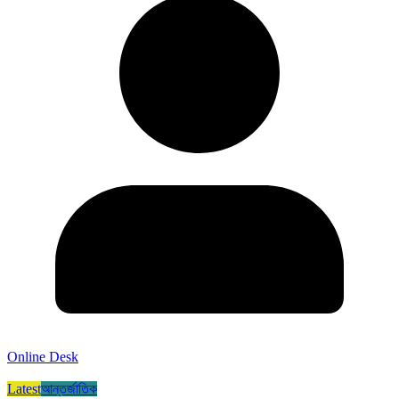
Online Desk
Latest
আন্তর্জাতিক