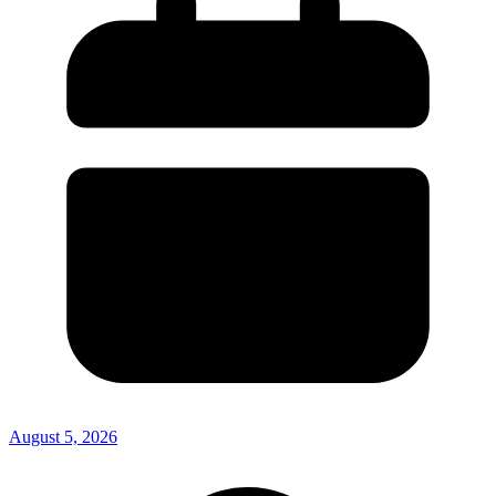
August 5, 2026