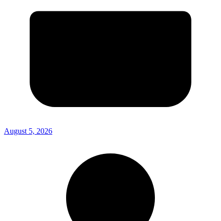
August 5, 2026