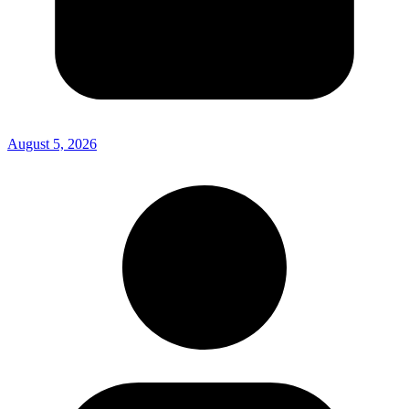
August 5, 2026