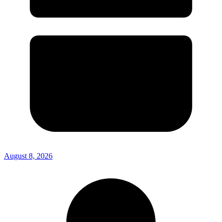
August 8, 2026