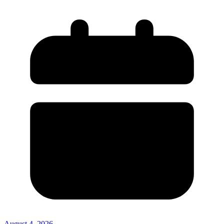
August 4, 2026