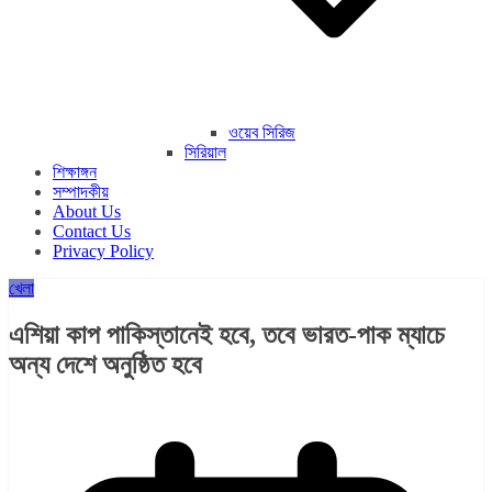
ওয়েব সিরিজ
সিরিয়াল
শিক্ষাঙ্গন
সম্পাদকীয়
About Us
Contact Us
Privacy Policy
খেলা
এশিয়া কাপ পাকিস্তানেই হবে, তবে ভারত-পাক ম্যাচে
অন্য দেশে অনুষ্ঠিত হবে