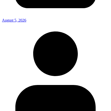
August 5, 2026