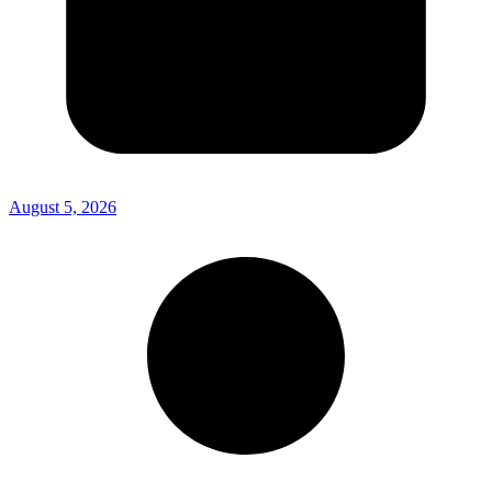
August 5, 2026