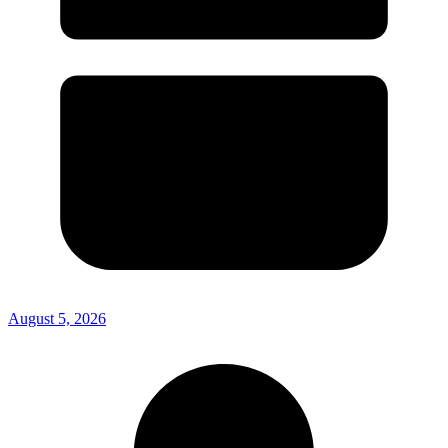
August 5, 2026