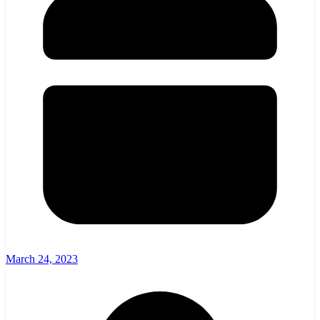
March 24, 2023