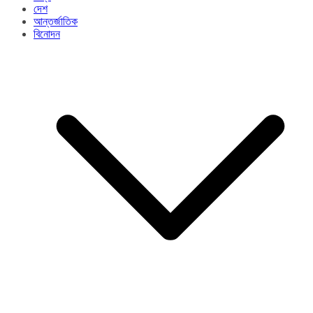
দেশ
আন্তর্জাতিক
বিনোদন