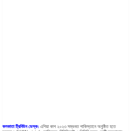
কলকাতা ট্রিবিউন ডেস্ক:
এশিয়া কাপ ২০২৩ সম্ভবত পাকিস্তানে অনুষ্ঠিত হতে