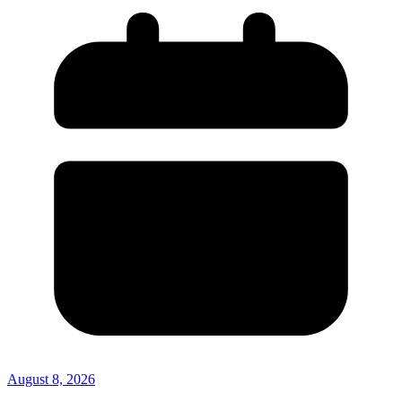
August 8, 2026