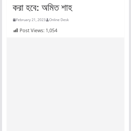
করা হবে: অমিত শাহ
February 21, 2023
Online Desk
Post Views:
1,054