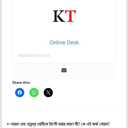
Online Desk
kolkatatribune.in
Share this:
ভারত এবং নরেন্দ্র মোদীকে টার্গেট করার কারণ কী? কে এই জর্জ সোরস?