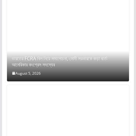
ভারতের FCRA বিল নিয়ে সমালোচনা, মোদী সরকারকে কড়া বার্তা
আমেরিকার কংগ্রেস সদস্যের
August 5, 2026