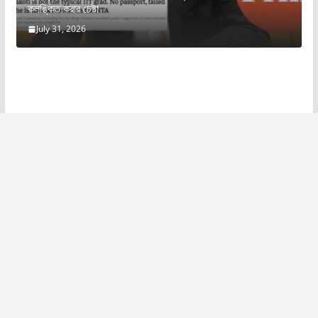
কলঙ্কিত করার চেষ্টা
July 31, 2026