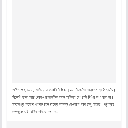
অমিত শাহ বলেন, ‘অভিন্ন দেওয়ানি বিধি চালু করা বিজেপির অন্যতম প্রতিশ্রুতি।
বিজেপি ছাড়া আর কোনও রাজনৈতিক দলই অভিন্ন দেওয়ানি বিধির কথা বলে না।
ইতিমধ্যে বিজেপি শাসিত তিন রাজ্যে অভিন্ন দেওয়ানি বিধি চালু হয়েছে। শ্রীঘ্রই
দেশজুড়ে এই আইন কার্যকর করা হবে।’