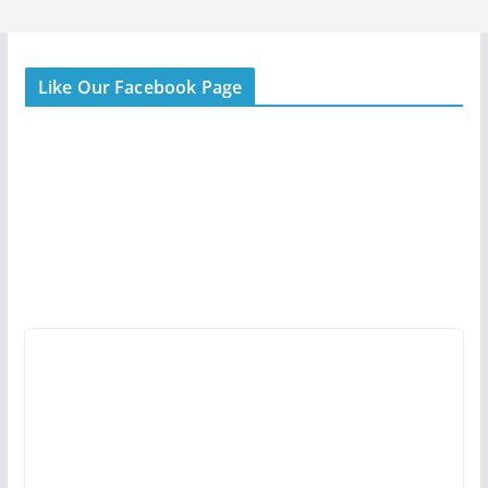
Like Our Facebook Page