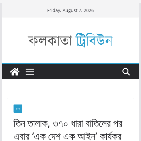
Skip
Friday, August 7, 2026
to
content
দেশ
তিন তালাক, ৩৭০ ধারা বাতিলের পর
এবার ‘এক দেশ এক আইন’ কার্যকর