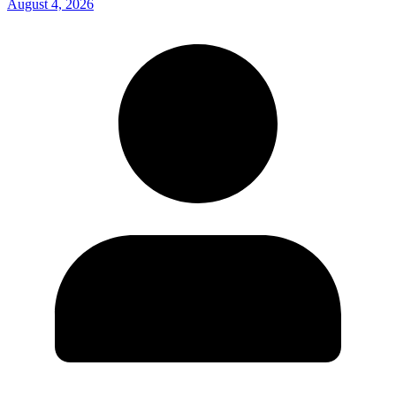
August 4, 2026