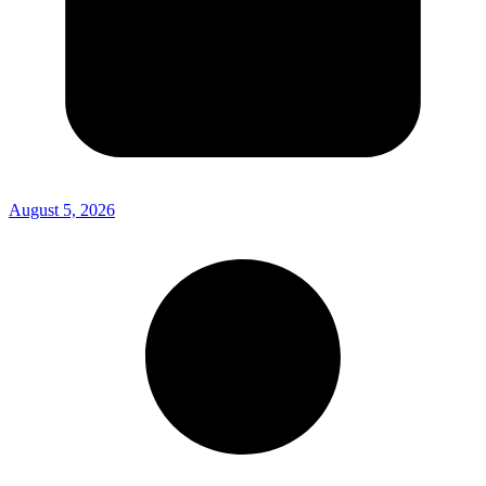
August 5, 2026