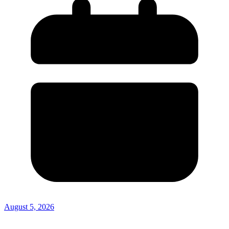
August 5, 2026