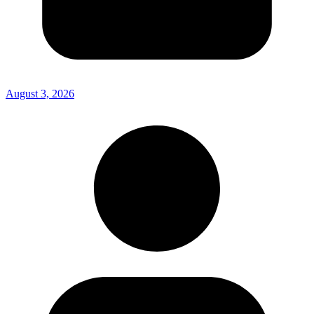
August 3, 2026