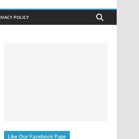
IVACY POLICY
Like Our Facebook Page