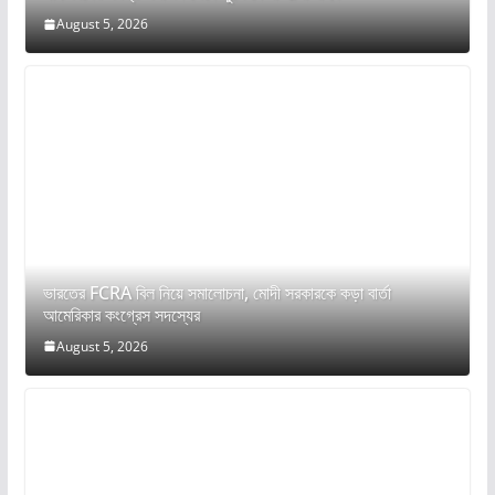
August 5, 2026
ভারতের FCRA বিল নিয়ে সমালোচনা, মোদী সরকারকে কড়া বার্তা
আমেরিকার কংগ্রেস সদস্যের
August 5, 2026