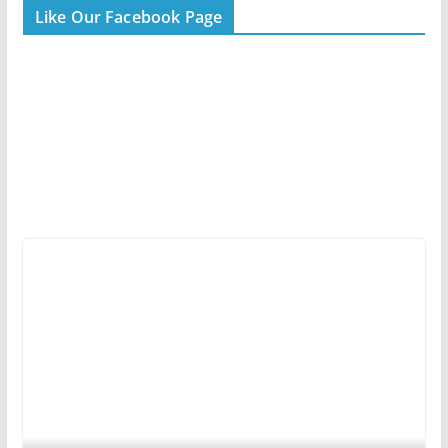
Like Our Facebook Page