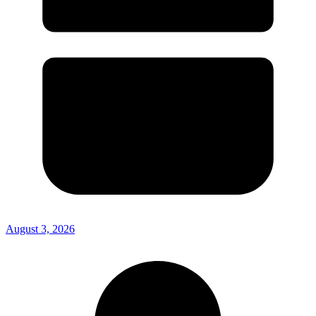
August 3, 2026