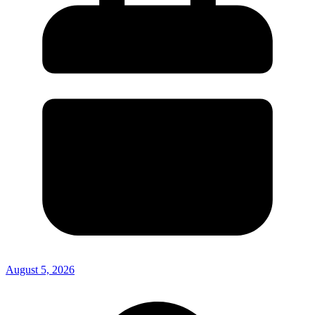
August 5, 2026