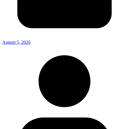
August 5, 2026