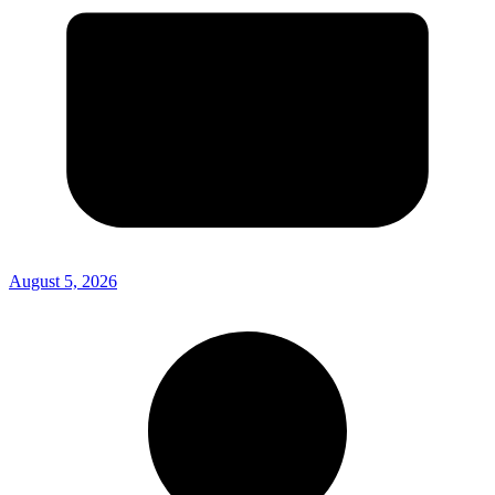
August 5, 2026