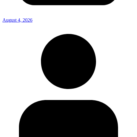
August 4, 2026