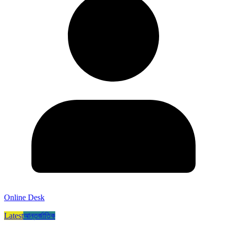
Online Desk
Latest
আন্তর্জাতিক