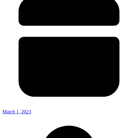
March 1, 2023