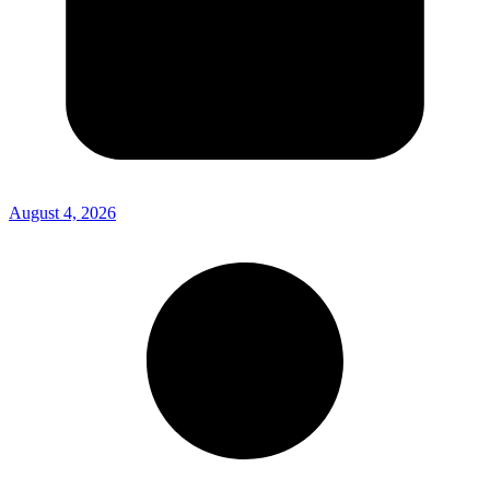
August 4, 2026