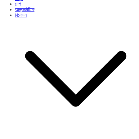
দেশ
আন্তর্জাতিক
বিনোদন