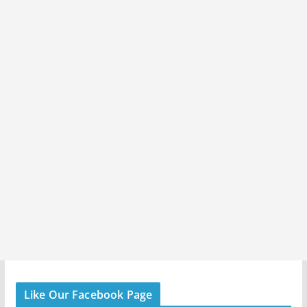
Like Our Facebook Page