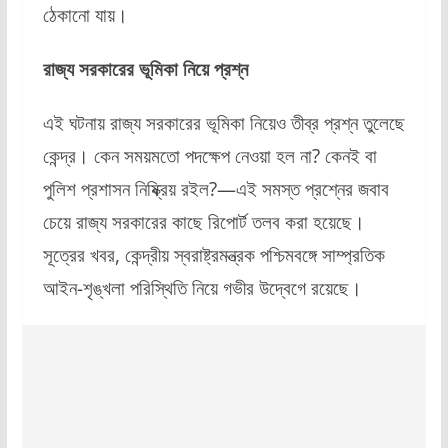
ঠেকানো যায়।
রাজ্য সরকারের ভূমিকা নিয়ে প্রশ্ন
এই ঘটনায় রাজ্য সরকারের ভূমিকা নিয়েও তীব্র প্রশ্ন তুলেছে
কেন্দ্র। কেন সময়মতো পদক্ষেপ নেওয়া হল না? কেনই বা
পুলিশ প্রশাসন নিষ্ক্রিয় রইল?—এই সমস্ত প্রশ্নের জবাব
চেয়ে রাজ্য সরকারের কাছে রিপোর্ট তলব করা হয়েছে।
সূত্রের খবর, কেন্দ্রীয় স্বরাষ্ট্রমন্ত্রক পশ্চিমবঙ্গে সাম্প্রতিক
আইন-শৃঙ্খলা পরিস্থিতি নিয়ে গভীর উদ্বেগে রয়েছে।