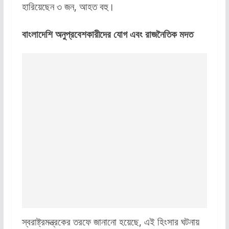
হারিয়েছেন ৩ জন, আহত বহু।
বাংলাদেশি অনুপ্রবেশকারীদের যোগ এবং রাজনৈতিক মদত
স্বরাষ্ট্রমন্ত্রকের তরফে জানানো হয়েছে, এই হিংসার ঘটনায়