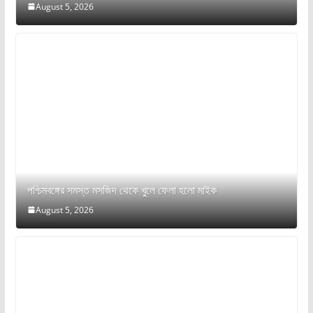
August 5, 2026
পশ্চিমবঙ্গের সমস্ত মসজিদ থেকে খুলে ফেলা হলো মাইক
August 5, 2026