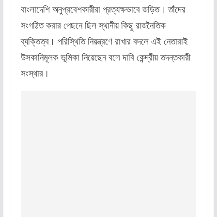
বাংলাদেশি অনুপ্রবেশকারীরা প্রত্যক্ষভাবে জড়িত। তাঁদের
সংগঠিত করার পেছনে ছিল স্থানীয় কিছু রাজনৈতিক
ব্যক্তিত্ব। পরিস্থিতি নিয়ন্ত্রণে রাখার বদলে এই নেতারাই
উসকানিমূলক ভূমিকা নিয়েছেন বলে দাবি কেন্দ্রীয় তদন্তকারী
সংস্থার।