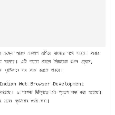
র লক্ষ্যে আরও একধাপ এগিয়ে যাওয়ার পথে ভারত। এবার
ভারত সরকার। এটি করতে পারলে ইউজাররা গুগল ক্রোম,
ওয়েব ব্রাউজারে সব কাজ করতে পারবে।
তি মন্ত্রক Indian Web Browser Development
করেছে। ৯ আগস্ট দিল্লিতে এই প্রকল্প লঞ্চ করা হয়েছে।
তীয় ওয়েব ব্রাউজার তৈরি করা।