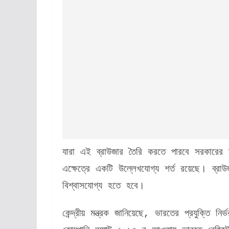
যারা এই ব্রাউজার তৈরি করতে পারবে সরকারের
এক্ষেত্রে একটি উল্লেখযোগ্য শর্ত রয়েছে। ব্রাউ
বিশ্বাসযোগ্য হতে হবে।
কেন্দ্রীয় মন্ত্রক জানিয়েছে, ভারতের প্রযুক্তি