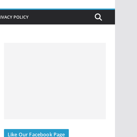
IVACY POLICY
Like Our Facebook Page