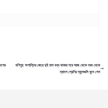
দেশের
মণিপুর: অশান্তির জেরে দুই মাস বন্ধ থাকার পরে আজ থেকে নবম থেকে
দ্বাদশ শ্রেণির স্কুলগুলি খুলে গেল