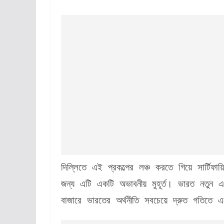
দিল্লিতে এই প্রকল্পের লঞ্চ করতে গিয়ে সার্টিফা
জন্য এটি একটি অভাবনীয় মুহূর্ত। ভারত নতুন এক
বাজারে ভারতের অর্থনীতি সবচেয়ে দ্রুত গতিতে এ