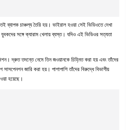
তেই ব্যাপক চাঞ্চল্য তৈরি হয়। ভাইরাল হওয়া সেই ভিডিওতে দেখা
ীয় যুবকদের সঙ্গে ক্যারাম খেলায় ব্যস্ত। যদিও এই ভিডিওর সত্যতা
িশন। দ্রুত তদন্তে নেমে তিন জওয়ানকে চিহ্নিত করা হয় এবং তাঁদের
গে সাসপেনশন জারি করা হয়। পাশাপাশি তাঁদের বিরুদ্ধে বিভাগীয়
দেওয়া হয়েছে।