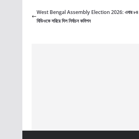
West Bengal Assembly Election 2026: এবার ৮৪
বিডিওকে সরিয়ে দিল নির্বাচন কমিশন