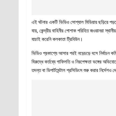
এই ঘটনার একটি ভিডিও সোশ্যাল মিডিয়ায় ছড়িয়ে পড়
যায়, কেন্দ্রীয় বাহিনীর পোশাক পরিহিত জওয়ানরা স্থান
যাচাই করেনি কলকাতা ট্রিবিউন।
ভিডিও প্রকাশ্যে আসার পরই নড়েচড়ে বসে নির্বাচন কম
বিরুদ্ধে কর্তব্যে গাফিলতি ও নিরপেক্ষতা ভঙ্গের অভিযো
তদন্ত বা ডিপার্টমেন্টাল প্রসিডিংস শুরু করার নির্দেশও 