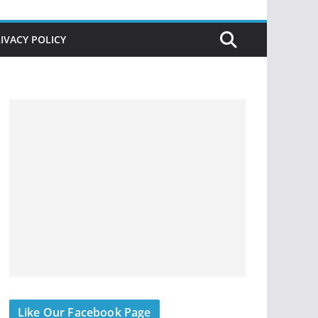
IVACY POLICY
Like Our Facebook Page