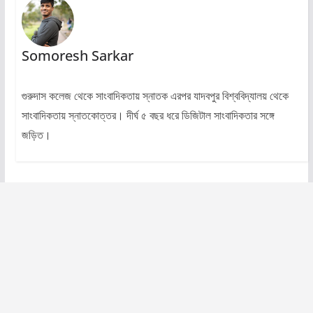
Somoresh Sarkar
গুরুদাস কলেজ থেকে সাংবাদিকতায় স্নাতক এরপর যাদবপুর বিশ্ববিদ্যালয় থেকে
সাংবাদিকতায় স্নাতকোত্তর। দীর্ঘ ৫ বছর ধরে ডিজিটাল সাংবাদিকতার সঙ্গে
জড়িত।