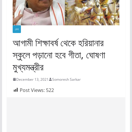
দেশ
আগামী শিক্ষাবর্ষ থেকে হরিয়ানার
স্কুলে পড়ানো হবে গীতা, ঘোষণা
মুখ্যমন্ত্রীর
December 13, 2021
Somoresh Sarkar
Post Views:
522