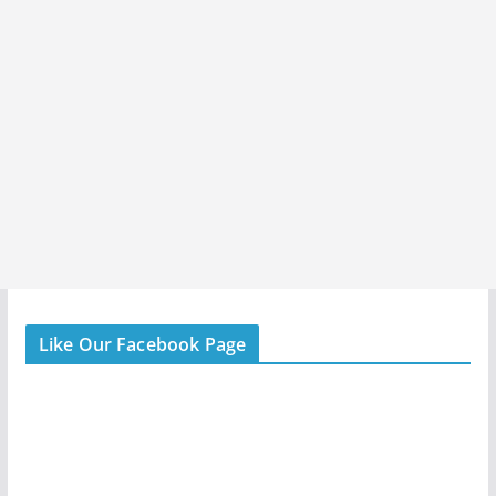
Like Our Facebook Page