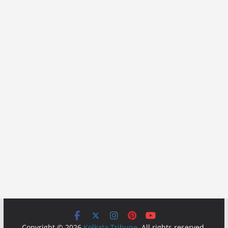
Copyright © 2026
Kolkata Tribune
. All rights reserved.