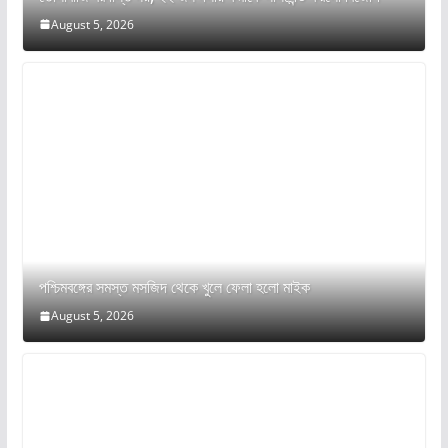
August 5, 2026
পশ্চিমবঙ্গের সমস্ত মসজিদ থেকে খুলে ফেলা হলো মাইক
August 5, 2026