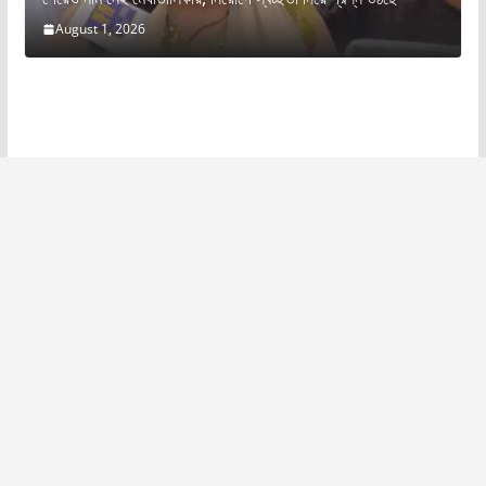
August 1, 2026