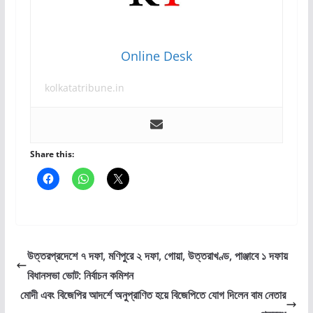
Online Desk
kolkatatribune.in
Share this:
উত্তরপ্রদেশে ৭ দফা, মণিপুরে ২ দফা, গোয়া, উত্তরাখণ্ড, পাঞ্জাবে ১ দফায়
বিধানসভা ভোট: নির্বাচন কমিশন
মোদী এবং বিজেপির আদর্শে অনুপ্রাণিত হয়ে বিজেপিতে যোগ দিলেন বাম নেতার