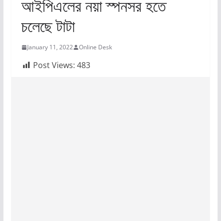
আইপিএলের নয়া স্পনসর হতে
চলেছে টাটা
January 11, 2022
Online Desk
Post Views:
483