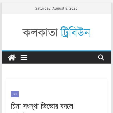
Skip
Saturday, August 8, 2026
to
content
খেলা
চিনা সংস্থা ভিভোর বদলে