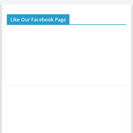
Like Our Facebook Page