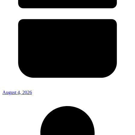
August 4, 2026