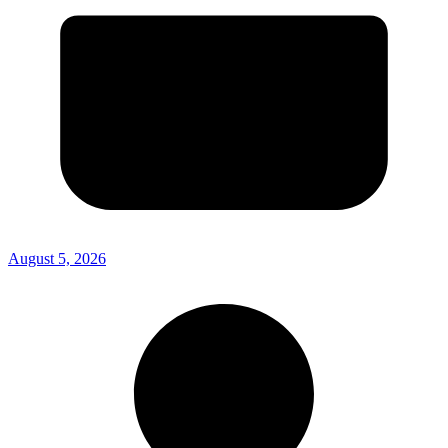
August 5, 2026