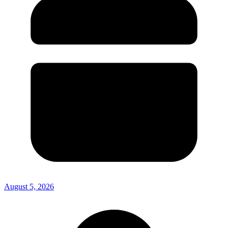
August 5, 2026