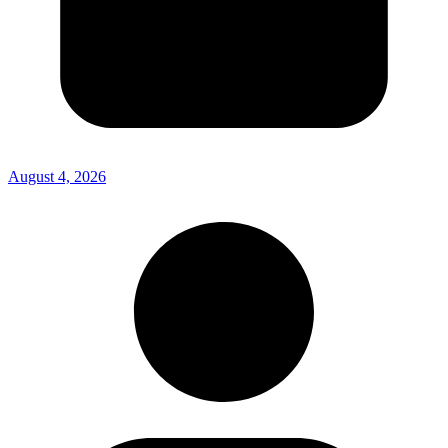
August 4, 2026