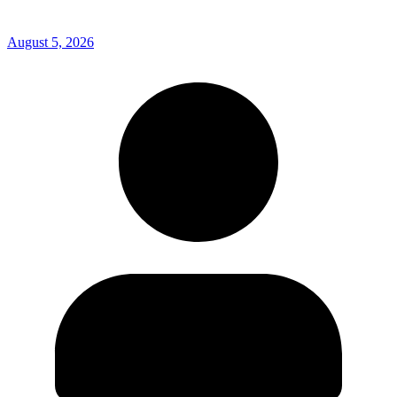
August 5, 2026