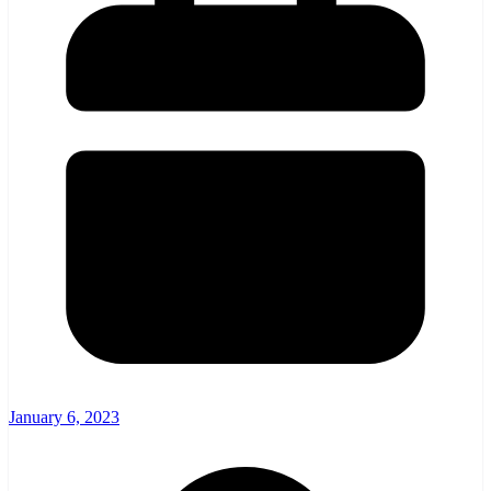
January 6, 2023