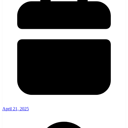
April 21, 2025