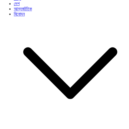
দেশ
আন্তর্জাতিক
বিনোদন