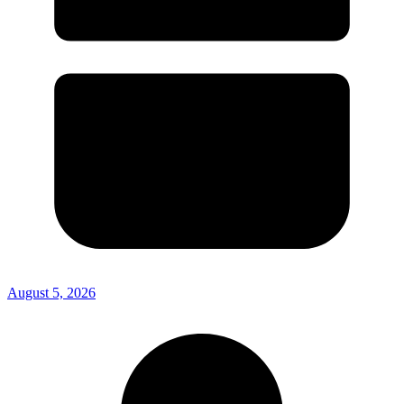
August 5, 2026