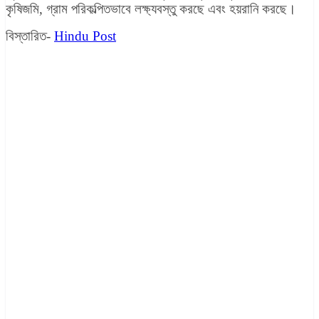
কৃষিজমি, গ্রাম পরিকল্পিতভাবে লক্ষ্যবস্তু করছে এবং হয়রানি করছে।
বিস্তারিত-
Hindu Post