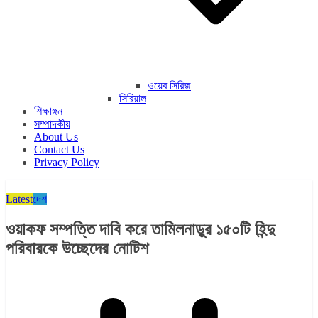
ওয়েব সিরিজ
সিরিয়াল
শিক্ষাঙ্গন
সম্পাদকীয়
About Us
Contact Us
Privacy Policy
Latest
দেশ
ওয়াকফ সম্পত্তি দাবি করে তামিলনাড়ুর ১৫০টি হিন্দু
পরিবারকে উচ্ছেদের নোটিশ