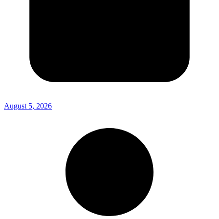
August 5, 2026