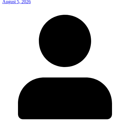
August 5, 2026