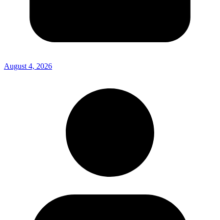
August 4, 2026