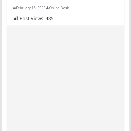
February 18, 2023
Online Desk
Post Views:
485