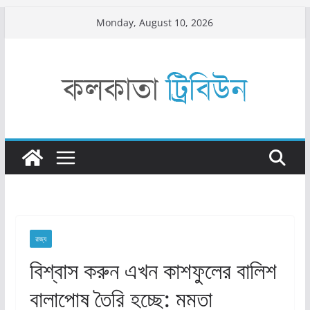
Skip
Monday, August 10, 2026
to
content
রাজ্য​
বিশ্বাস করুন এখন কাশফুলের বালিশ
বালাপোষ তৈরি হচ্ছে: মমতা