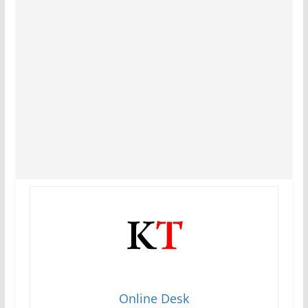
Online Desk