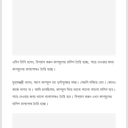
এদিন তিনি বলেন, বিশ্বাস করুন কাশফুলের বালিশ তৈরি হচ্ছে, গায়ে দেওয়ার জন্য
কাশফুলের বালাপোষও তৈরি হচ্ছে।
মুখ্যমন্ত্রী বলেন, আগে কাশফুল হত দুর্গাপুজোর সময়। সেগুলি শুকিয়ে যেত। কোনও
কাজে লাগত না। আমি বলেছিলাম, কাশফুল দিয়ে ভালো পাতলা পাতলা বালিশ হবে।
গায়ে দেওয়ার জন্য ভালো বালাপোষও তৈরি হবে। বিশ্বাস করুন এখন কাশফুলের
বালিশ বালাপোষ তৈরি হচ্ছে।