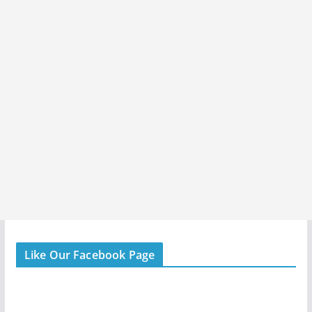
Like Our Facebook Page