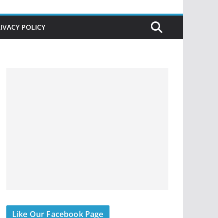
IVACY POLICY
Like Our Facebook Page