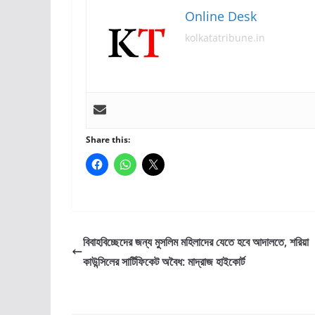
Online Desk
kolkatatribune.in
Share this:
বিবাহবিচ্ছেদের জন্য মুসলিম মহিলাদের যেতে হবে আদালতে, শরিয়া
কাউন্সিলের সার্টিফিকেট অবৈধ: মাদ্রাজ হাইকোর্ট