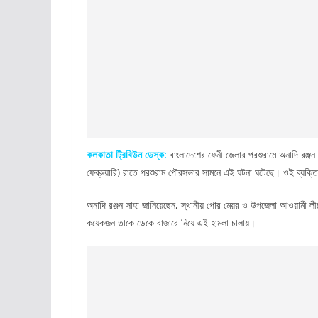
কলকাতা ট্রিবিউন ডেস্ক:
বাংলাদেশের ফেনী জেলার পরশুরামে অনাদি রঞ্জন
ফেব্রুয়ারি) রাতে পরশুরাম পৌরসভার সামনে এই ঘটনা ঘটেছে। ওই ব্যক্তি
অনাদি রঞ্জন সাহা জানিয়েছেন, স্থানীয় পৌর মেয়র ও উপজেলা আওয়ামী ল
কয়েকজন তাকে ডেকে বাজারে নিয়ে এই হামলা চালায়।