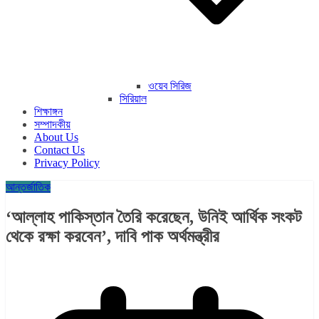
ওয়েব সিরিজ
সিরিয়াল
শিক্ষাঙ্গন
সম্পাদকীয়
About Us
Contact Us
Privacy Policy
আন্তর্জাতিক
‘আল্লাহ পাকিস্তান তৈরি করেছেন, উনিই আর্থিক সংকট
থেকে রক্ষা করবেন’, দাবি পাক অর্থমন্ত্রীর