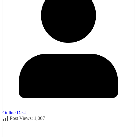
Online Desk
Post Views:
1,007