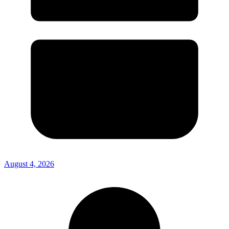
August 4, 2026