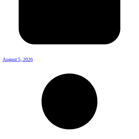
August 5, 2026