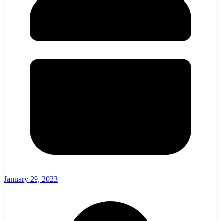
January 29, 2023