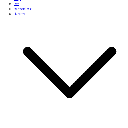
দেশ
আন্তর্জাতিক
বিনোদন