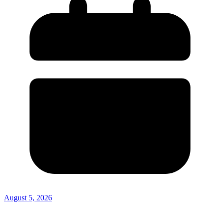
August 5, 2026