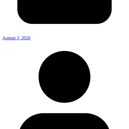
August 3, 2026