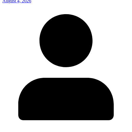
August 4, 2026