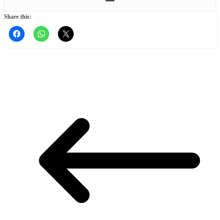
Share this: