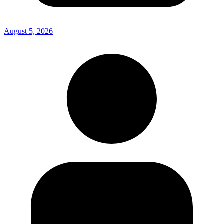
August 5, 2026