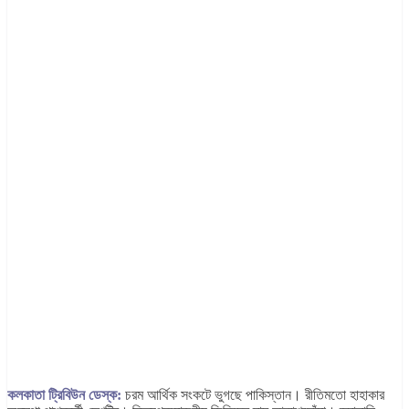
কলকাতা ট্রিবিউন ডেস্ক:
চরম আর্থিক সংকটে ভুগছে পাকিস্তান। রীতিমতো হাহাকার