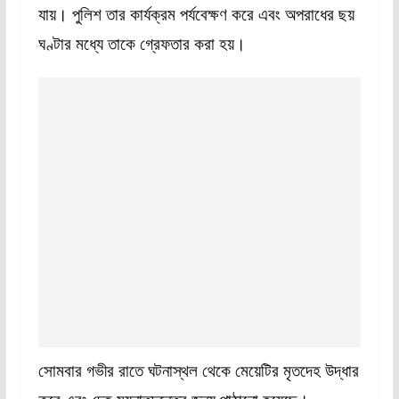
যায়। পুলিশ তার কার্যক্রম পর্যবেক্ষণ করে এবং অপরাধের ছয়
ঘণ্টার মধ্যে তাকে গ্রেফতার করা হয়।
সোমবার গভীর রাতে ঘটনাস্থল থেকে মেয়েটির মৃতদেহ উদ্ধার