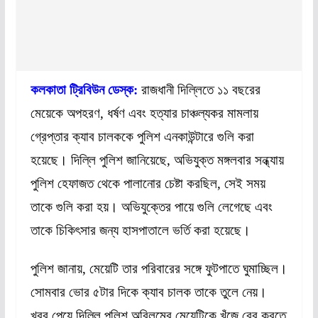
কলকাতা ট্রিবিউন ডেস্ক:
রাজধানী দিল্লিতে ১১ বছরের
মেয়েকে অপহরণ, ধর্ষণ এবং হত্যার চাঞ্চল্যকর মামলায়
গ্রেপ্তার ক্যাব চালককে পুলিশ এনকাউন্টারে গুলি করা
হয়েছে। দিল্লি পুলিশ জানিয়েছে, অভিযুক্ত মঙ্গলবার সন্ধ্যায়
পুলিশ হেফাজত থেকে পালানোর চেষ্টা করছিল, সেই সময়
তাকে গুলি করা হয়। অভিযুক্তের পায়ে গুলি লেগেছে এবং
তাকে চিকিৎসার জন্য হাসপাতালে ভর্তি করা হয়েছে।
পুলিশ জানায়, মেয়েটি তার পরিবারের সঙ্গে ফুটপাতে ঘুমাচ্ছিল।
সোমবার ভোর ৫টার দিকে ক্যাব চালক তাকে তুলে নেয়।
খবর পেয়ে দিল্লি পুলিশ অবিলম্বে মেয়েটিকে খুঁজে বের করতে