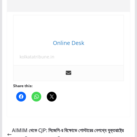
Online Desk
kolkatatribune.in
Share this:
AIMIM থেকে CJP: সিজেপি-র বিক্ষোভে পোস্টারের নেপথ্যে যুক্তরাষ্ট্রে