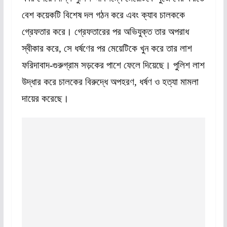
বেশ কয়েকটি বিশেষ দল গঠন করে এবং ক্যাব চালককে
গ্রেফতার করে। গ্রেফতারের পর অভিযুক্ত তার অপরাধ
স্বীকার করে, সে ধর্ষণের পর মেয়েটিকে খুন করে তার লাশ
ফরিদাবাদ-গুরুগ্রাম সড়কের পাশে ফেলে দিয়েছে। পুলিশ লাশ
উদ্ধার করে চালকের বিরুদ্ধে অপহরণ, ধর্ষণ ও হত্যা মামলা
দায়ের করেছে।