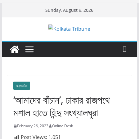
Skip
Sunday, August 9, 2026
to
content
আন্তর্জাতিক
‘আমাদের বাঁচান’, ঢাকার রাজপথে
মশাল হাতে হিন্দু সংখ্যালঘুরা
February 26, 2023
Online Desk
Post Views:
1,051