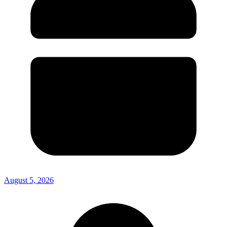
August 5, 2026