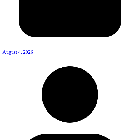
August 4, 2026