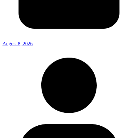
August 8, 2026