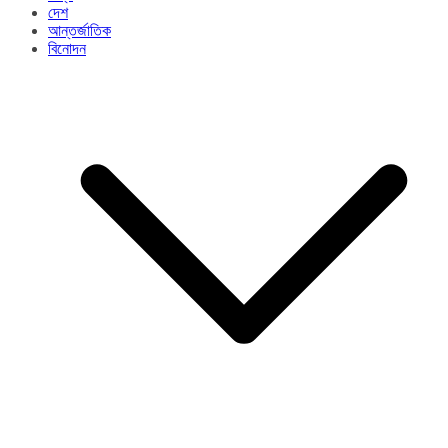
দেশ
আন্তর্জাতিক
বিনোদন