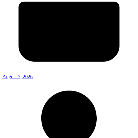
August 5, 2026