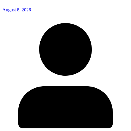
August 8, 2026