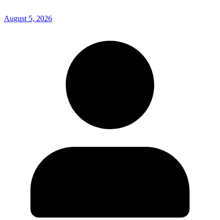
August 5, 2026