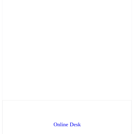
Online Desk