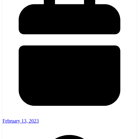
February 13, 2023