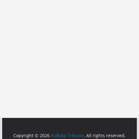
Copyright © 2026
Kolkata Tribune
. All rights reserved.