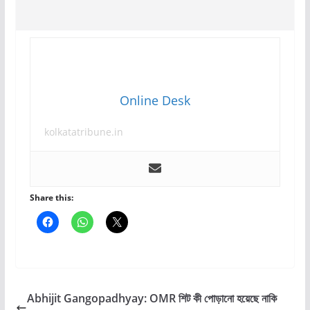
Online Desk
kolkatatribune.in
Share this:
Abhijit Gangopadhyay: OMR শিট কী পোড়ানো হয়েছে নাকি