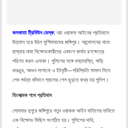
কলকাতা ট্রিবিউন ডেস্ক:
নয়া ওয়াকফ আইনের প্রতিবাদে
উত্তাল হয়ে উঠল মুর্শিদাবাদের জঙ্গিপুর। আন্দোলনের নামে
রাস্তায় নামা বিক্ষোভকারীদের একাংশ কার্যত রণক্ষেত্রে
পরিণত করল এলাকা। পুলিশের সঙ্গে ধস্তাধস্তি, গাড়ি
ভাঙচুর, আগুন লাগানো ও ইটবৃষ্টি—পরিস্থিতি সামাল দিতে
শেষ পর্যন্ত কাঁদানে গ্যাসের শেল ছুড়তে বাধ্য হয় পুলিশ।
হিংসাত্মক পথে প্রতিবাদ
সোমবার দুপুরে জঙ্গিপুরে নতুন ওয়াকফ আইন বাতিলের দাবিতে
এক বিক্ষোভ মিছিল সংগঠিত হয়। পুলিশের দাবি,