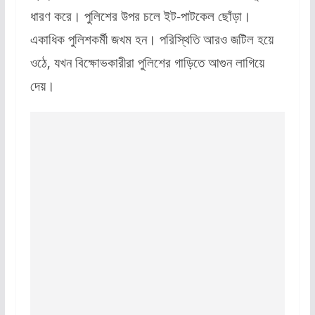
ধারণ করে। পুলিশের উপর চলে ইট-পাটকেল ছোঁড়া।
একাধিক পুলিশকর্মী জখম হন। পরিস্থিতি আরও জটিল হয়ে
ওঠে, যখন বিক্ষোভকারীরা পুলিশের গাড়িতে আগুন লাগিয়ে
দেয়।