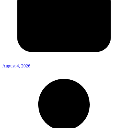
August 4, 2026