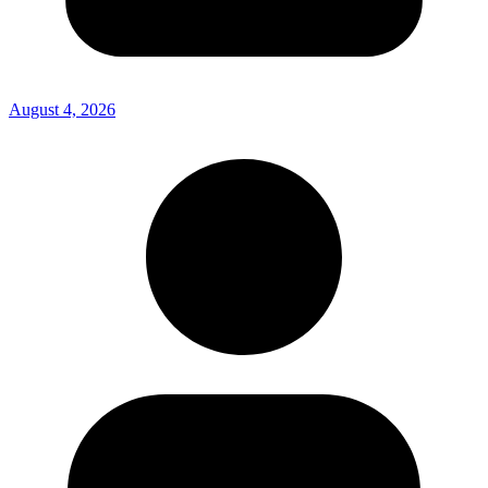
August 4, 2026