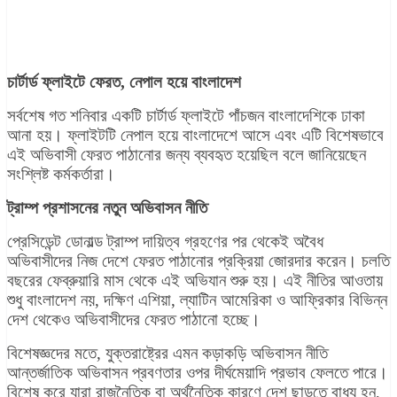
চার্টার্ড ফ্লাইটে ফেরত, নেপাল হয়ে বাংলাদেশ
সর্বশেষ গত শনিবার একটি চার্টার্ড ফ্লাইটে পাঁচজন বাংলাদেশিকে ঢাকা
আনা হয়। ফ্লাইটটি নেপাল হয়ে বাংলাদেশে আসে এবং এটি বিশেষভাবে
এই অভিবাসী ফেরত পাঠানোর জন্য ব্যবহৃত হয়েছিল বলে জানিয়েছেন
সংশ্লিষ্ট কর্মকর্তারা।
ট্রাম্প প্রশাসনের নতুন অভিবাসন নীতি
প্রেসিডেন্ট ডোনাল্ড ট্রাম্প দায়িত্ব গ্রহণের পর থেকেই অবৈধ
অভিবাসীদের নিজ দেশে ফেরত পাঠানোর প্রক্রিয়া জোরদার করেন। চলতি
বছরের ফেব্রুয়ারি মাস থেকে এই অভিযান শুরু হয়। এই নীতির আওতায়
শুধু বাংলাদেশ নয়, দক্ষিণ এশিয়া, ল্যাটিন আমেরিকা ও আফ্রিকার বিভিন্ন
দেশ থেকেও অভিবাসীদের ফেরত পাঠানো হচ্ছে।
বিশেষজ্ঞদের মতে, যুক্তরাষ্ট্রের এমন কড়াকড়ি অভিবাসন নীতি
আন্তর্জাতিক অভিবাসন প্রবণতার ওপর দীর্ঘমেয়াদি প্রভাব ফেলতে পারে।
বিশেষ করে যারা রাজনৈতিক বা অর্থনৈতিক কারণে দেশ ছাড়তে বাধ্য হন,