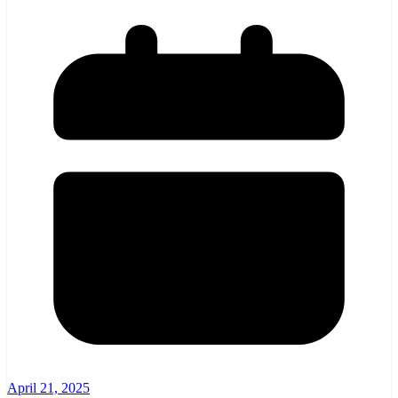
April 21, 2025