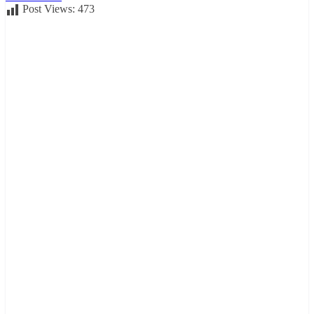
Post Views:
473