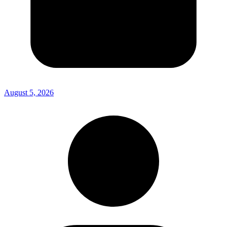
August 5, 2026