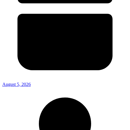
August 5, 2026