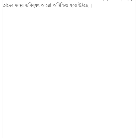
তাদের জন্য ভবিষ্যৎ আরো অনিশ্চিত হয়ে উঠছে।