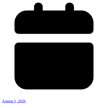
August 5, 2026