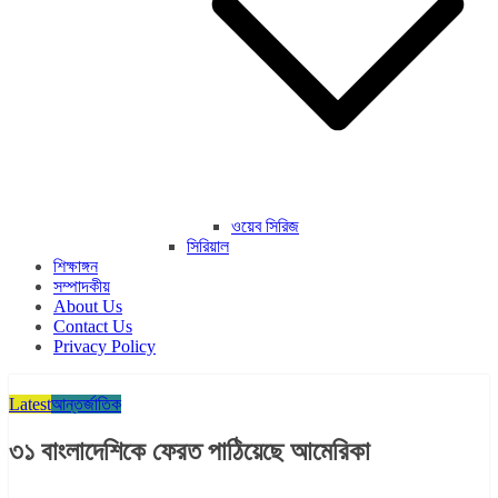
ওয়েব সিরিজ
সিরিয়াল
শিক্ষাঙ্গন
সম্পাদকীয়
About Us
Contact Us
Privacy Policy
Latest
আন্তর্জাতিক
৩১ বাংলাদেশিকে ফেরত পাঠিয়েছে আমেরিকা