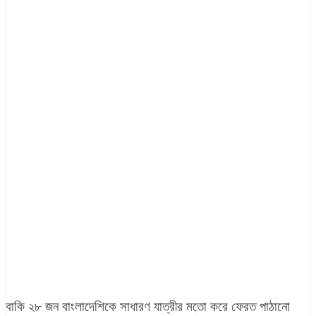
বাকি ২৮ জন বাংলাদেশিকে সাধারণ যাত্রীর মতো করে ফেরত পাঠানো