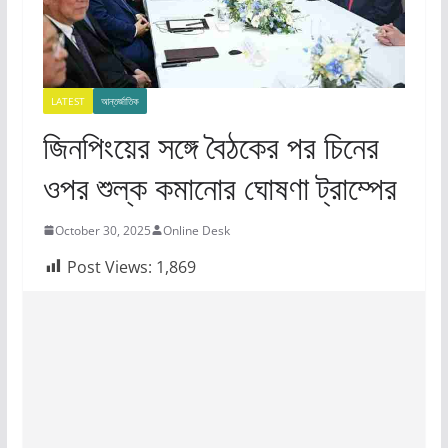
LATEST
আন্তর্জাতিক
জিনপিংয়ের সঙ্গে বৈঠকের পর চিনের
ওপর শুল্ক কমানোর ঘোষণা ট্রাম্পের
October 30, 2025
Online Desk
Post Views:
1,869