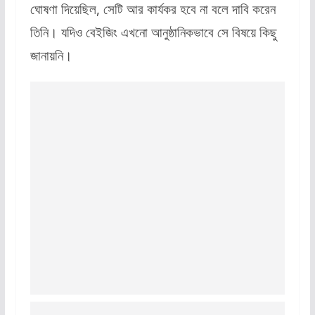
ঘোষণা দিয়েছিল, সেটি আর কার্যকর হবে না বলে দাবি করেন
তিনি। যদিও বেইজিং এখনো আনুষ্ঠানিকভাবে সে বিষয়ে কিছু
জানায়নি।