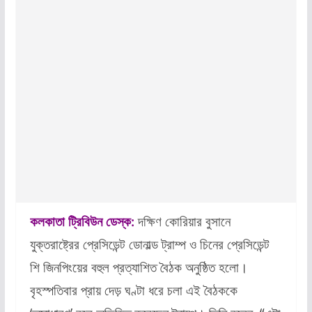
কলকাতা ট্রিবিউন ডেস্ক:
দক্ষিণ কোরিয়ার বুসানে
যুক্তরাষ্ট্রের প্রেসিডেন্ট ডোনাল্ড ট্রাম্প ও চিনের প্রেসিডেন্ট
শি জিনপিংয়ের বহুল প্রত্যাশিত বৈঠক অনুষ্ঠিত হলো।
বৃহস্পতিবার প্রায় দেড় ঘণ্টা ধরে চলা এই বৈঠককে