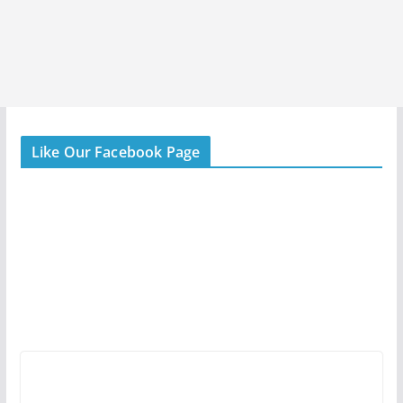
Like Our Facebook Page