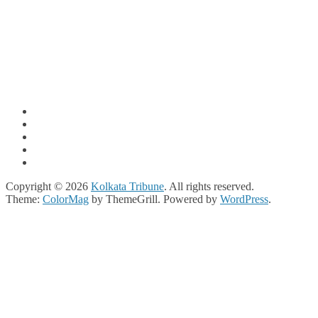
Copyright © 2026
Kolkata Tribune
. All rights reserved.
Theme:
ColorMag
by ThemeGrill. Powered by
WordPress
.