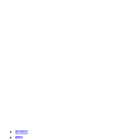
কলকাতা
রাজ্য​