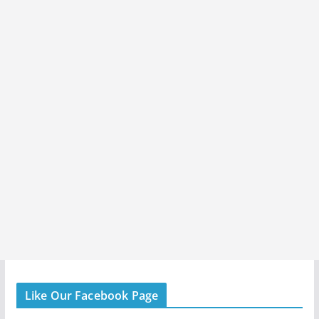
Like Our Facebook Page