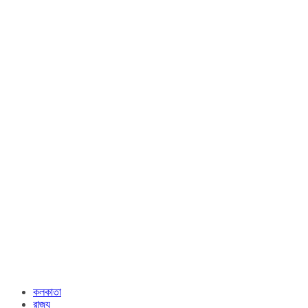
কলকাতা
রাজ্য​