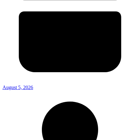
August 5, 2026