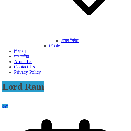
ওয়েব সিরিজ
সিরিয়াল
শিক্ষাঙ্গন
সম্পাদকীয়
About Us
Contact Us
Privacy Policy
Lord Ram
দেশ