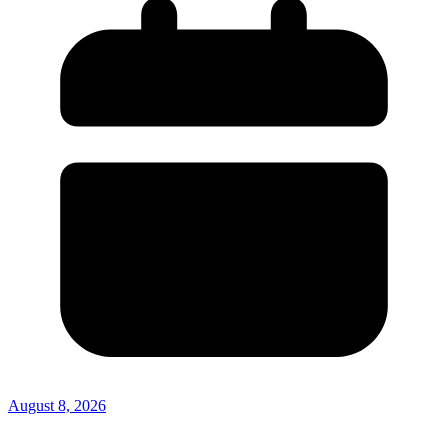
August 8, 2026