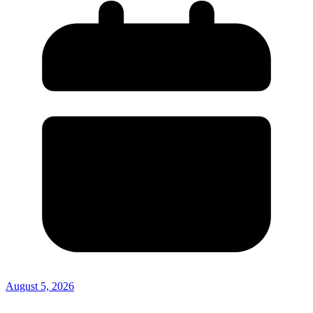
August 5, 2026