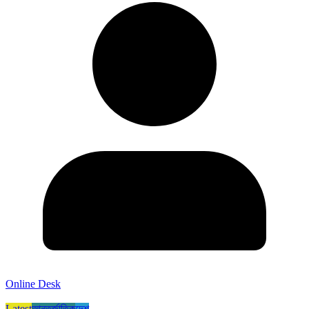
Online Desk
Latest
আন্তর্জাতিক
দেশ