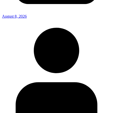
August 8, 2026