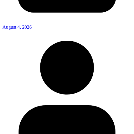
August 4, 2026