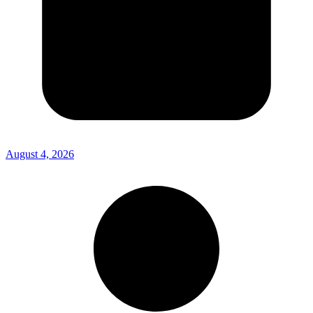
August 4, 2026