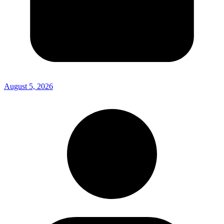
August 5, 2026