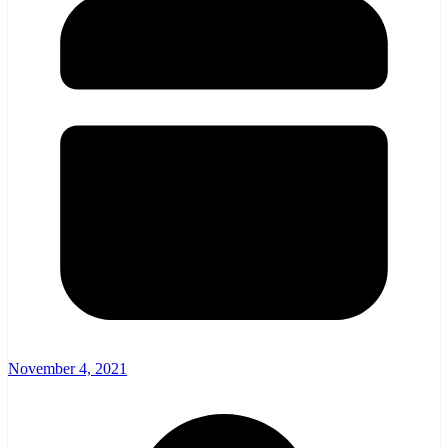
November 4, 2021