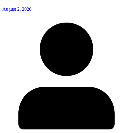
August 2, 2026