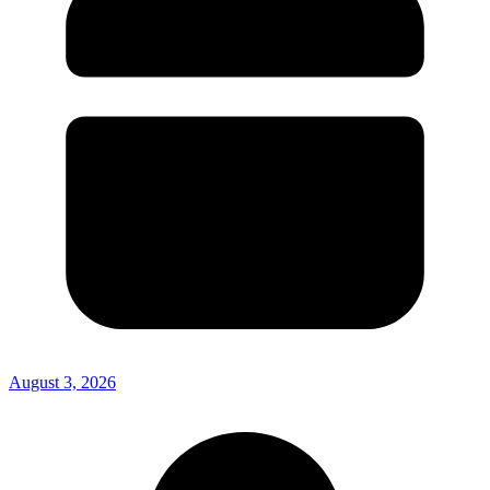
August 3, 2026