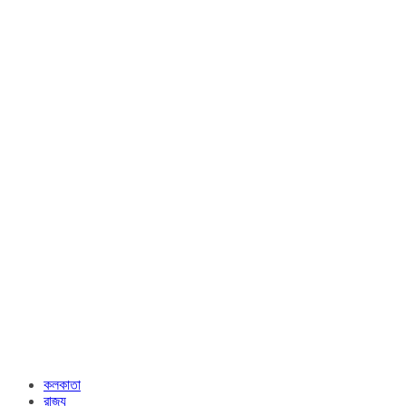
কলকাতা
রাজ্য​