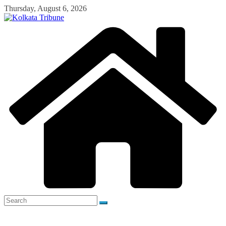
Skip
Thursday, August 6, 2026
to
content