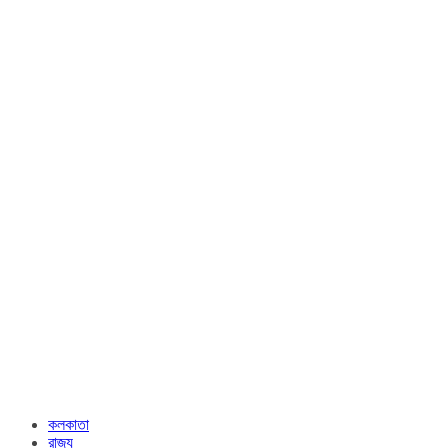
কলকাতা
রাজ্য​