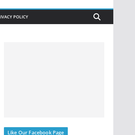
IVACY POLICY
Like Our Facebook Page