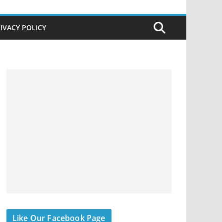
IVACY POLICY
Like Our Facebook Page