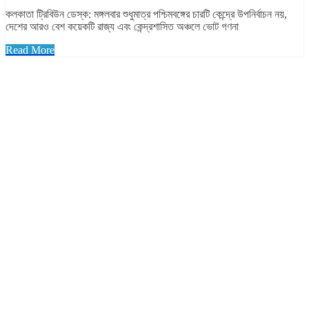
কলকাতা ট্রিবিউন ডেস্ক: মঙ্গলবার শুধুমাত্র পশ্চিমবঙ্গের চারটি কেন্দ্রে উপনির্বাচন নয়,
দেশের আরও বেশ কয়েকটি রাজ্য এবং কেন্দ্রশাসিত অঞ্চলে ভোট গণনা
Read More