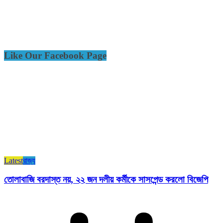
Like Our Facebook Page
Latest
রাজ্য​
তোলাবাজি বরদাস্ত নয়, ২২ জন দলীয় কর্মীকে সাসপেন্ড করলো বিজেপি