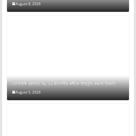
August 8, 2026
তোলাবাজি বরদাস্ত নয়, ২২ জন দলীয় কর্মীকে সাসপেন্ড করলো বিজেপি
August 5, 2026