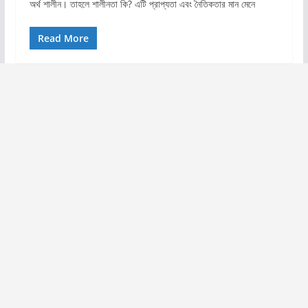
অর্থ শালীন। তাহলে শালীনতা কি? এটি প্রাপ্যতা এবং নৈতিকতার মান মেনে
Read More