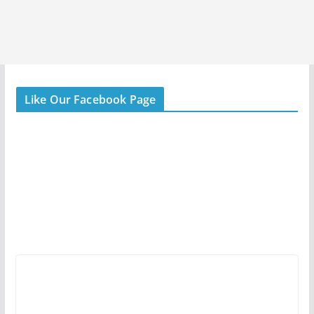
Like Our Facebook Page