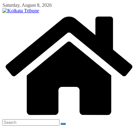
Skip
Saturday, August 8, 2026
to
content